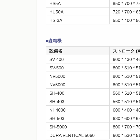
HS5A
850 * 700 * 7
HU50A
720 * 700 * 6
HS-3A
550 * 400 * 5
■森精機
設備名
ストローク (X 
SV-400
600 * 430 * 4
SV-500
800 * 510 * 5
NV5000
800 * 510 * 5
NV5000
800 * 510 * 5
SH-400
560 * 510 * 5
SH-403
560 * 510 * 5
NH4000
600 * 400 * 4
SH-503
630 * 600 * 6
SH-5000
800 * 700 * 7
DURA VERTICAL 5060
600 * 530 * 5