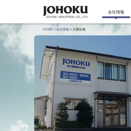
会社情報
HOME
>
会社情報
> 主要設備