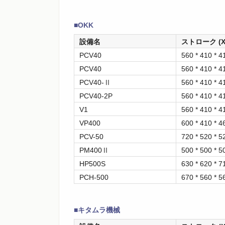
■OKK
設備名
ストローク (X 
PCV40
560 * 410 * 4
PCV40
560 * 410 * 4
PCV40-Ⅱ
560 * 410 * 4
PCV40-2P
560 * 410 * 4
V1
560 * 410 * 4
VP400
600 * 410 * 4
PCV-50
720 * 520 * 5
PM400Ⅱ
500 * 500 * 5
HP500S
630 * 620 * 7
PCH-500
670 * 560 * 5
■キタムラ機械