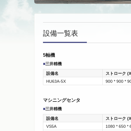
設備一覧表
5軸機
■
三井精機
設備名
ストローク (X 
HU63A-5X
900 * 900 * 9
マシニングセンタ
■
三井精機
設備名
ストローク (X 
VS5A
1080 * 650 * 