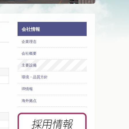
会社情報
企業理念
会社概要
主要設備
環境・品質方針
IR情報
海外拠点