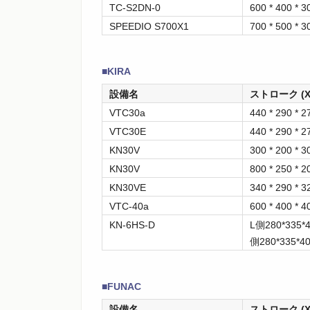
TC-S2DN-0
600 * 400 * 3
SPEEDIO S700X1
700 * 500 * 3
■KIRA
設備名
ストローク (X 
VTC30a
440 * 290 * 2
VTC30E
440 * 290 * 2
KN30V
300 * 200 * 3
KN30V
800 * 250 * 2
KN30VE
340 * 290 * 3
VTC-40a
600 * 400 * 4
KN-6HS-D
L側280*33
側280*335*4
■FUNAC
設備名
ストローク (X 