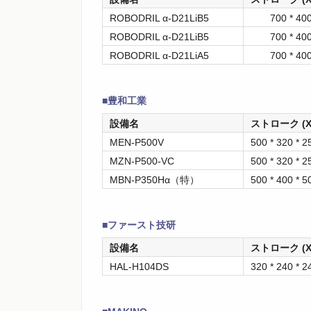
ROBODRIL α-D21LiB5
700 * 400 
ROBODRIL α-D21LiB5
700 * 400 
ROBODRIL α-D21LiA5
700 * 400 
■豊和工業
設備名
ストローク (X 
MEN-P500V
500 * 320 * 2
MZN-P500-VC
500 * 320 * 2
MBN-P350Hα（特）
500 * 400 * 5
■ファースト技研
設備名
ストローク (X 
HAL-H104DS
320 * 240 * 2